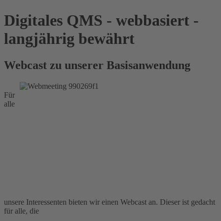
Digitales QMS - webbasiert -
langjährig bewährt
Webcast zu unserer Basisanwendung
Für
alle
unsere Interessenten bieten wir einen Webcast an. Dieser ist gedacht
für alle, die