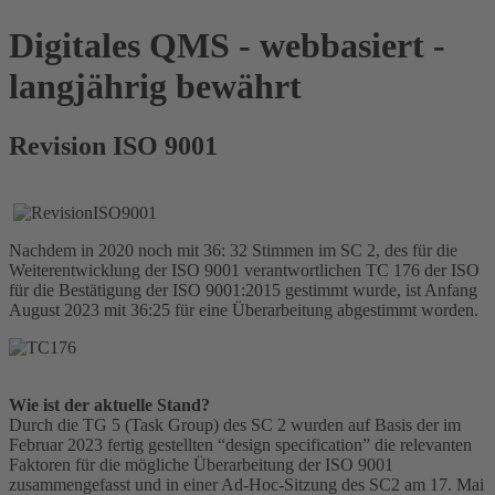
Digitales QMS - webbasiert -
langjährig bewährt
Revision ISO 9001
Nachdem in 2020 noch mit 36: 32 Stimmen im SC 2, des für die
Weiterentwicklung der ISO 9001 verantwortlichen TC 176 der ISO
für die Bestätigung der ISO 9001:2015 gestimmt wurde, ist Anfang
August 2023 mit 36:25 für eine Überarbeitung abgestimmt worden.
Wie ist der aktuelle Stand?
Durch die TG 5 (Task Group) des SC 2 wurden auf Basis der im
Februar 2023 fertig gestellten “design specification” die relevanten
Faktoren für die mögliche Überarbeitung der ISO 9001
zusammengefasst und in einer Ad-Hoc-Sitzung des SC2 am 17. Mai